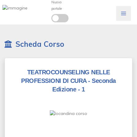
Nuovo
portale
Scheda Corso
TEATROCOUNSELING NELLE
PROFESSIONI DI CURA - Seconda
Edizione - 1