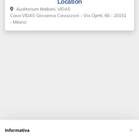
Location
Auditorium Malliani, VIDAS
Casa VIDAS Giovanna Cavazzoni - Via Ojetti, 66 - 20151
- Milano
×
Informativa