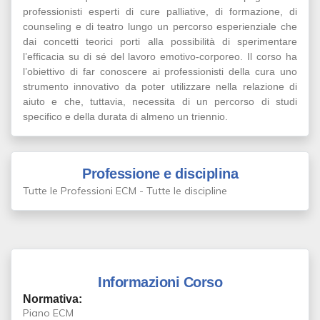
professionisti esperti di cure palliative, di formazione, di
counseling e di teatro lungo un percorso esperienziale che
dai concetti teorici porti alla possibilità di sperimentare
l’efficacia su di sé del lavoro emotivo-corporeo. Il corso ha
l’obiettivo di far conoscere ai professionisti della cura uno
strumento innovativo da poter utilizzare nella relazione di
aiuto e che, tuttavia, necessita di un percorso di studi
specifico e della durata di almeno un triennio.
Professione e disciplina
Tutte le Professioni ECM - Tutte le discipline
Informazioni Corso
Normativa:
Piano ECM