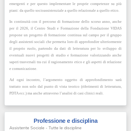
emergenti e per questo implementare le proprie competenze su più
piani: da quello socioassistenziale a quello relazionale a quello etico.
In continuità con il percorso di formazione dello scorso anno, anche
per il 2026, il Centro Studi e Formazione della Fondazione VIDAS
propone un progetto di formazione continua sul campo per il gruppo
degli assistenti sociali che permetta loro di approfondire ulteriormente
il proprio ruolo, partendo da dati di letteratura per lo sviluppo di
eventuali nuovi progetti di studio e formazione valorizzando anche
saperi trasversali tra cui il ragionamento etico e gli aspetti di relazione
e comunicazione.
Ad ogni incontro, l’argomento oggetto di
approfondimento sarà
trattato non solo dal punto di vista teorico (riferimenti di letteratura,
PDTA ecc.) ma anche attraverso l’analisi di casi clinici reali.
Professione e disciplina
Assistente Sociale - Tutte le discipline