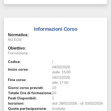
Informazioni Corso
Normativa:
NO ECM
Obiettivo:
Formazione
Codice:
/
04/02/2026
Inizio corso:
dalle: 15:00
16/12/2026
Fine corso:
alle: 17:00
Giorni corso previsti:
10
Totale Ore di formazione:
20
Posti Disponibili:
1
Iscrizioni:
dal:
28/01/2026
-
al:
03/02/2026
Quota partecipazione:
Gratuito