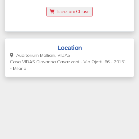
Iscrizioni Chiuse
Location
Auditorium Malliani, VIDAS
Casa VIDAS Giovanna Cavazzoni - Via Ojetti, 66 - 20151
- Milano