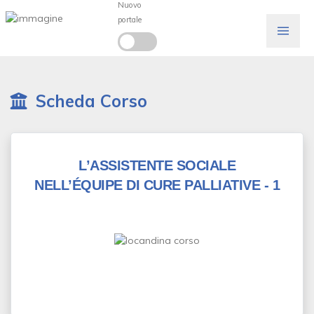
Nuovo
portale
Scheda Corso
L’ASSISTENTE SOCIALE
NELL’ÉQUIPE DI CURE PALLIATIVE - 1