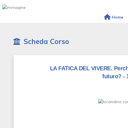
Home
Scheda Corso
LA FATICA DEL VIVERE. Perch
futuro? - 