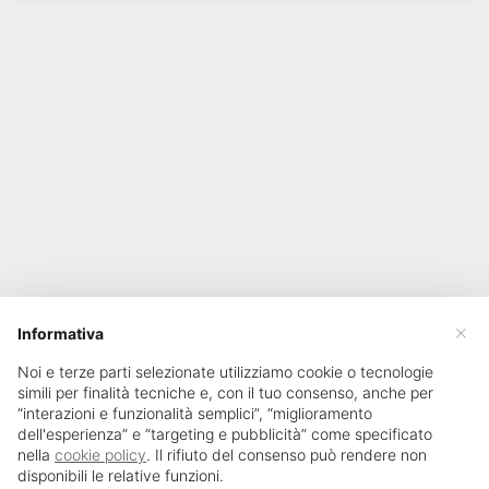
×
Informativa
Noi e terze parti selezionate utilizziamo cookie o tecnologie
simili per finalità tecniche e, con il tuo consenso, anche per
“interazioni e funzionalità semplici”, “miglioramento
dell'esperienza” e “targeting e pubblicità” come specificato
nella
cookie policy
. Il rifiuto del consenso può rendere non
disponibili le relative funzioni.