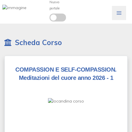
Nuovo
portale
Scheda Corso
COMPASSION E SELF-COMPASSION.
Meditazioni del cuore anno 2026 - 1