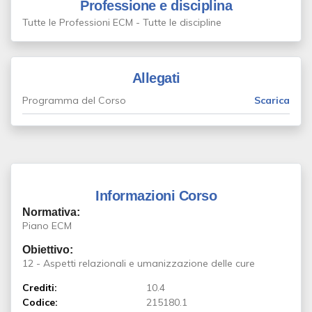
Professione e disciplina
Tutte le Professioni ECM - Tutte le discipline
Allegati
Programma del Corso
Scarica
Informazioni Corso
Normativa:
Piano ECM
Obiettivo:
12 - Aspetti relazionali e umanizzazione delle cure
Crediti:
10.4
Codice:
215180.1